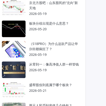
京北方股吧：山东股民的“北向”新
天地
2026-05-19
板块分歧出现是什么意思？
2026-05-20
（S18PRO）为什么这款产品让华
尔街都疯狂了？
2026-05-19
从零到一：像高净值人群一样管钱
2026-05-19
盛帮股份到底属于哪个板块？
2026-05-21
两元人民币到底值几个钱包？