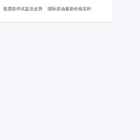
股票跌停试盘后走势
国际原油最新价格实时