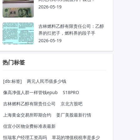
2026-05-19
吉林燃料乙醇有限责任公司：乙醇
界的扛把子，燃料界的段子手
2026-05-19
热门标签
[db:标签]
两元人民币值多少钱
像高净值人群一样管钱epub
S18PRO
吉林燃料乙醇有限责任公司
京北方股吧
上海黄金交易所即期合约
姜厂美股最新行情
信宜小区物业费标准表最新
恒瑞客户经理工资高吗
草花的增值税税率是多少