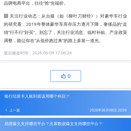
品牌电商平台，往往“抢”先端价。
🔟 关注行业动态：从台媒（如《柳叶刀财经》）对豪华车行业
的研究看，2019年整体豪华车库存压力逐月下降，奢侈品的“走
俏”行不行“好买”。别忘了，关注行业消息、临时补贴、产业政策
调整，能让你在“从低价跑过来”的路上多留一道光。
最后修改时间：
2026-06-09 17:06:24
0
银行结算卡入账到底该用哪个科目？
上一篇
2026年06月08日 20:59
易撰爆文支持哪些平台？次幂数据爆文支持哪些平台？