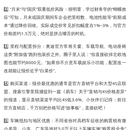
2️⃣ “月末”与“国庆”双重低价风险：很明显，学过财务学的“蝴蝶效
应”可知，月末或国庆期间车企会把里程数、电池性能等“前期成
本”通过降价回收。实际成交价常见折扣幅度在1%~3%，与官方
价相差约1.5万元，绝对是拼点嘴舌的时机。
3️⃣ 里程与配置拆分：奥迪官方常将天窗、车载导航、电动座椅
这类“附加值”跑到包装价之外。圈子里人说：“你直接砍掉北欧地
图也能节约8000元。”如果你不介意车载娱乐小功能，配置改一
改就能让报价近乎“白菜价”。
4️⃣ 购买渠道：报价最优惠的通常是官方直销平台和大型4S店联
盟。搜索引擎里我捕捉到一篇《易车》关于“直销与4S价格差异”
的报道，显示直销渠道平均比4S低3.6%。小伙伴们记得：前往
官方直销店，千万别把价格写进“故事板”，直接砍吧！
5️⃣ 车辆抵扣与地区优惠：不同省份对高档车征收的购置税有微
小差异。山东、广东等地对5.0万元以上车辆实施“购置税全免”